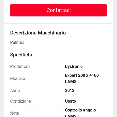
Contattaci
Descrizione Macchinario
Pulitura
Specifiche
Produttore
Bystronic
Expert 200 x 4100
Modello
LAMS
Anno
2012
Condizione
Usato
Controllo angolo
Note
LAMS