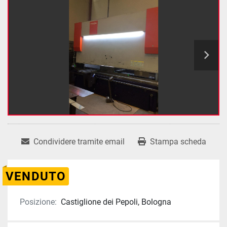
Condividere tramite email
Stampa scheda
VENDUTO
Posizione:
Castiglione dei Pepoli, Bologna