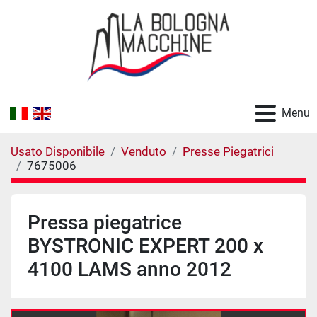
Menu
Usato Disponibile
Venduto
Presse Piegatrici
7675006
Pressa piegatrice
BYSTRONIC EXPERT 200 x
4100 LAMS anno 2012