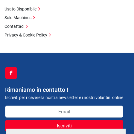
Usato Disponibile
Sold Machines
Contattaci
Privacy & Cookie Policy
facebook
Rimaniamo in contatto !
Iscriviti per ricevere la nostra newsletter e i nostri volantini online
Iscriviti