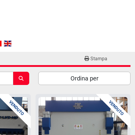
Stampa
Ordina per
VENDUTO
VENDUTO