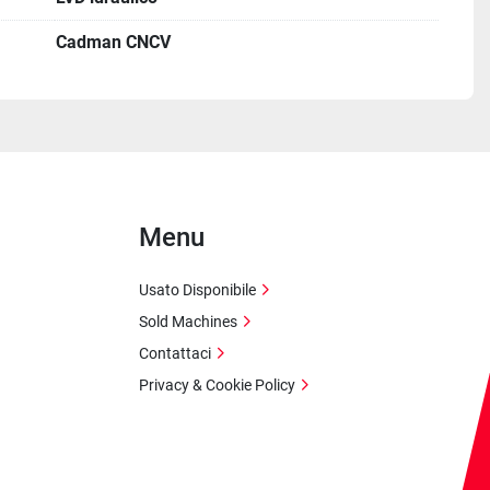
Cadman CNCV
Menu
Usato Disponibile
Sold Machines
Contattaci
Privacy & Cookie Policy