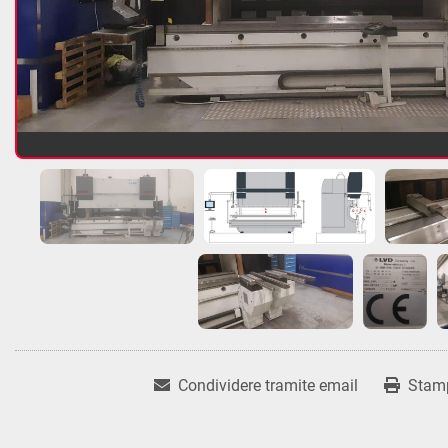
Condividere tramite email
Stam