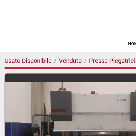
HO
Usato Disponibile
Venduto
Presse Piegatrici