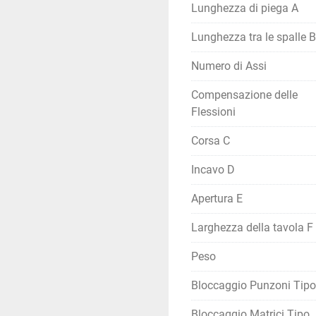
Lunghezza di piega A
Lunghezza tra le spalle B
Numero di Assi
Compensazione delle
Flessioni
Corsa C
Incavo D
Apertura E
Larghezza della tavola F
Peso
Bloccaggio Punzoni Tipo
Bloccaggio Matrici Tipo