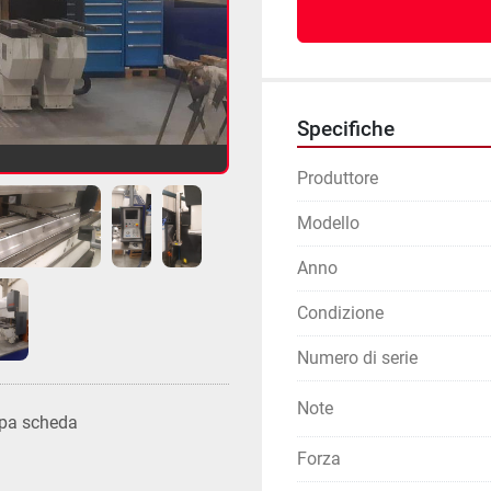
Specifiche
Produttore
Modello
Anno
Condizione
Numero di serie
Note
pa scheda
Forza