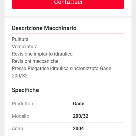
Contattaci
Descrizione Macchinario
Pulitura

Verniciatura

Revisione impianto idraulico

Revisioni meccaniche

Pressa Piegatrice idraulica sincronizzata Gade 
200/32
Specifiche
Produttore
Gade
Modello
200/32
Anno
2004