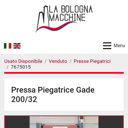
Menu
Usato Disponibile
Venduto
Presse Piegatrici
7675015
Pressa Piegatrice Gade
200/32