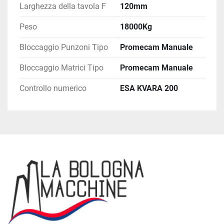
Larghezza della tavola F
120mm
Peso
18000Kg
Bloccaggio Punzoni Tipo
Promecam Manuale
Bloccaggio Matrici Tipo
Promecam Manuale
Controllo numerico
ESA KVARA 200