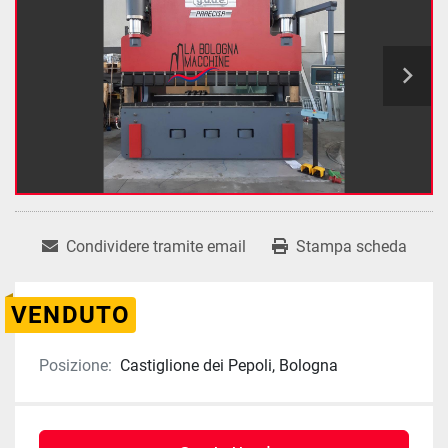
Condividere tramite email
Stampa scheda
VENDUTO
Posizione:
Castiglione dei Pepoli, Bologna