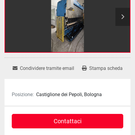
Condividere tramite email
Stampa scheda
Posizione:
Castiglione dei Pepoli, Bologna
Contattaci