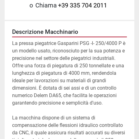
o
Chiama
+39 335 704 2011
Descrizione Macchinario
La pressa piegatrice Gasparini PSG -I- 250/4000 P è 
un modello usato, riconosciuto per la sua potenza e 
precisione nel settore delle piegatrici industriali. 
Offre una forza di piegatura di 250 tonnellate e una 
lunghezza di piegatura di 4000 mm, rendendola 
ideale per lavorazioni su materiali di grandi 
dimensioni. È dotata di sei assi e di un controllo 
numerico Delem DA65, che facilita le operazioni 
garantendo precisione e semplicità d'uso.

La macchina dispone di un sistema di 
compensazione delle flessioni idraulico controllato 
da CNC, il quale assicura risultati accurati su diversi 