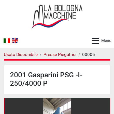
Menu
Usato Disponibile
Presse Piegatrici
00005
2001 Gasparini PSG -I-
250/4000 P